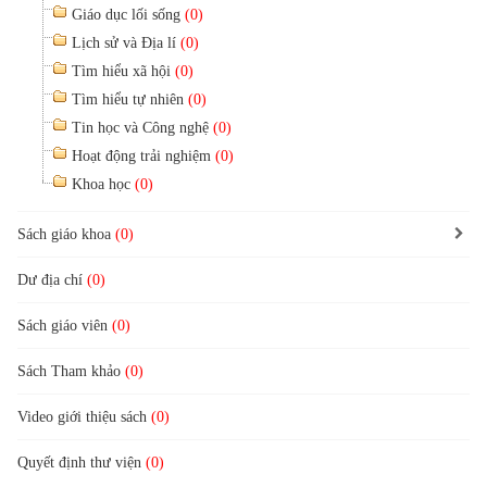
Giáo dục lối sống
(0)
Lịch sử và Địa lí
(0)
Tìm hiểu xã hội
(0)
Tìm hiểu tự nhiên
(0)
Tin học và Công nghệ
(0)
Hoạt động trải nghiệm
(0)
Khoa học
(0)
Sách giáo khoa
(0)
Dư địa chí
(0)
Sách giáo viên
(0)
Sách Tham khảo
(0)
Video giới thiệu sách
(0)
Quyết định thư viện
(0)