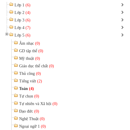
Lớp 1
(6)
Lớp 2
(4)
Lớp 3
(6)
Lớp 4
(7)
Lớp 5
(6)
Âm nhạc
(0)
GD tập thể
(0)
Mỹ thuật
(0)
Giáo dục thể chất
(0)
Thủ công
(0)
Tiếng việt
(2)
Toán
(4)
Tự chọn
(0)
Tự nhiên và Xã hội
(0)
Đạo đức
(0)
Nghệ Thuật
(0)
Ngoại ngữ 1
(0)