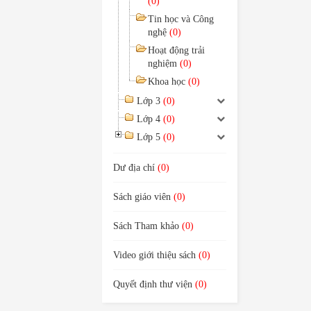
(0)
Tin học và Công
nghệ
(0)
Hoạt động trải
nghiệm
(0)
Khoa học
(0)
Lớp 3
(0)
Lớp 4
(0)
Lớp 5
(0)
Dư địa chí
(0)
Sách giáo viên
(0)
Sách Tham khảo
(0)
Video giới thiệu sách
(0)
Quyết định thư viện
(0)