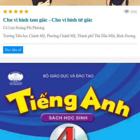
306
Chu vi hình tam giác - Chu vi hình tứ giác
Cô Lưu Hoàng Phi Phương
Trường Tiểu học Chánh Mỹ, Phường Chánh Mỹ, Thành phố Thủ Dầu Một, Bình Dương
Học liệu số