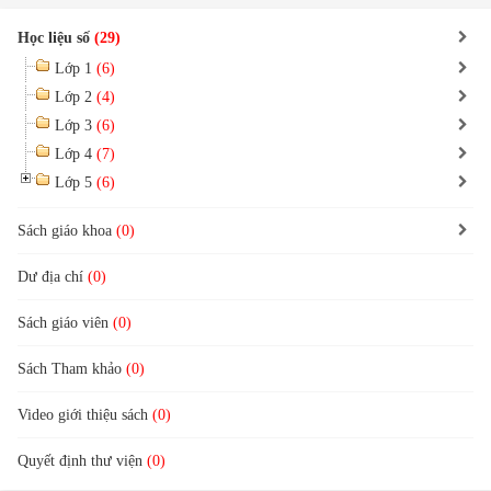
Học liệu số
(29)
Lớp 1
(6)
Lớp 2
(4)
Lớp 3
(6)
Lớp 4
(7)
Lớp 5
(6)
Sách giáo khoa
(0)
Dư địa chí
(0)
Sách giáo viên
(0)
Sách Tham khảo
(0)
Video giới thiệu sách
(0)
Quyết định thư viện
(0)