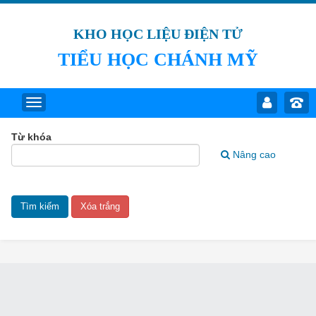
KHO HỌC LIỆU ĐIỆN TỬ
TIỂU HỌC CHÁNH MỸ
Từ khóa
Nâng cao