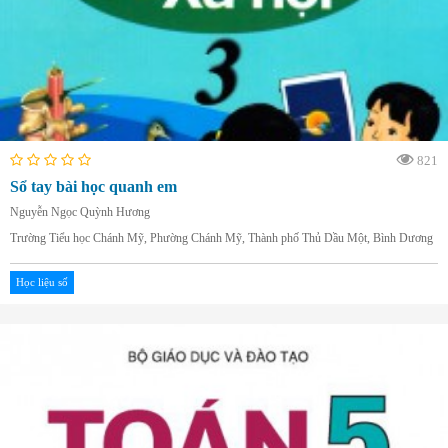
821
Sổ tay bài học quanh em
Nguyễn Ngọc Quỳnh Hương
Trường Tiểu học Chánh Mỹ, Phường Chánh Mỹ, Thành phố Thủ Dầu Một, Bình Dương
Học liệu số