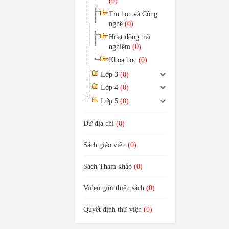
(0)
Tin học và Công
nghệ
(0)
Hoạt động trải
nghiệm
(0)
Khoa học
(0)
Lớp 3
(0)
Lớp 4
(0)
Lớp 5
(0)
Dư địa chí
(0)
Sách giáo viên
(0)
Sách Tham khảo
(0)
Video giới thiệu sách
(0)
Quyết định thư viện
(0)