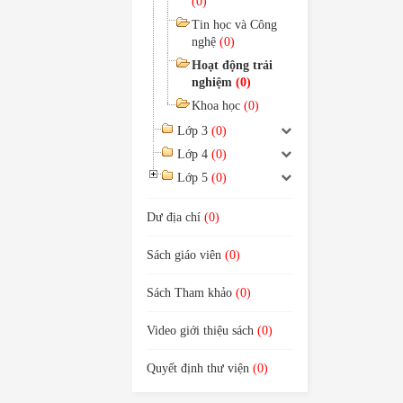
(0)
Tin học và Công
nghệ
(0)
Hoạt động trải
nghiệm
(0)
Khoa học
(0)
Lớp 3
(0)
Lớp 4
(0)
Lớp 5
(0)
Dư địa chí
(0)
Sách giáo viên
(0)
Sách Tham khảo
(0)
Video giới thiệu sách
(0)
Quyết định thư viện
(0)