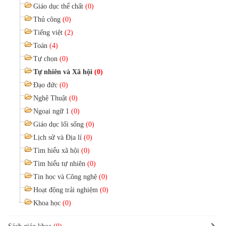
Giáo dục thể chất
(0)
Thủ công
(0)
Tiếng việt
(2)
Toán
(4)
Tự chọn
(0)
Tự nhiên và Xã hội
(0)
Đạo đức
(0)
Nghệ Thuật
(0)
Ngoại ngữ 1
(0)
Giáo dục lối sống
(0)
Lịch sử và Địa lí
(0)
Tìm hiểu xã hội
(0)
Tìm hiểu tự nhiên
(0)
Tin học và Công nghệ
(0)
Hoạt động trải nghiệm
(0)
Khoa học
(0)